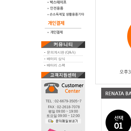
문의게시판 (Q&A)
배터리 상식
배터리 스팩
TEL : 02-6679-3505~7
FAX : 02-2618-7078
평일 09:00 ~ 19:00
토요일 09:00 ~ 12:00