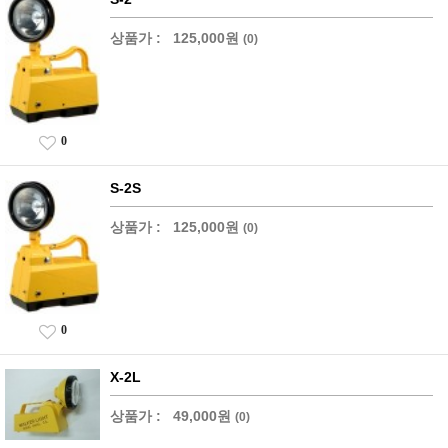
상품가 :
125,000원
(0)
0
S-2S
상품가 :
125,000원
(0)
0
X-2L
상품가 :
49,000원
(0)