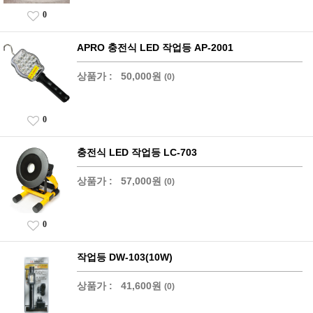
0
APRO 충전식 LED 작업등 AP-2001
상품가 :
50,000원
(0)
0
충전식 LED 작업등 LC-703
상품가 :
57,000원
(0)
0
작업등 DW-103(10W)
상품가 :
41,600원
(0)