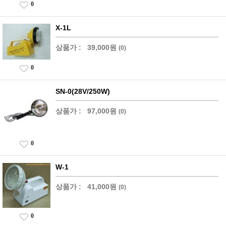
0
X-1L
상품가 :
39,000원
(0)
0
SN-0(28V/250W)
상품가 :
97,000원
(0)
0
W-1
상품가 :
41,000원
(0)
0