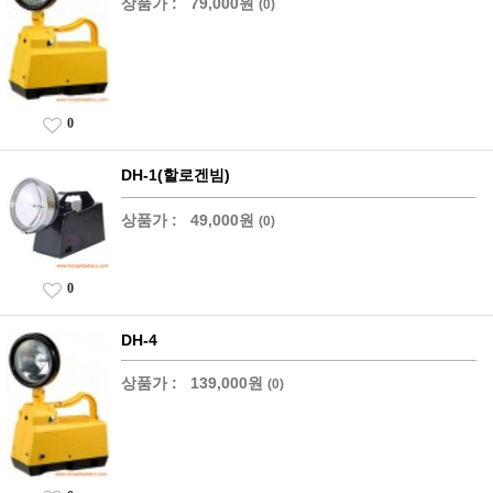
상품가 :
79,000원
(0)
0
DH-1(할로겐빔)
상품가 :
49,000원
(0)
0
DH-4
상품가 :
139,000원
(0)