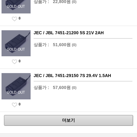
상품가 :
22,800원
(0)
0
JEC / JBL 7451-21200 5S 21V 2AH
상품가 :
51,600원
(0)
0
JEC / JBL 7451-29150 7S 29.4V 1.5AH
상품가 :
57,600원
(0)
0
더보기