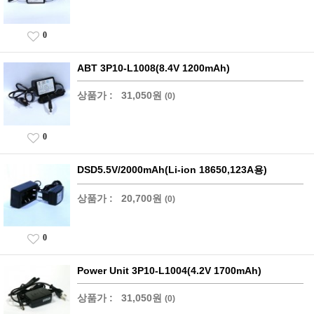
0
ABT 3P10-L1008(8.4V 1200mAh)
상품가 :
31,050원
(0)
0
DSD5.5V/2000mAh(Li-ion 18650,123A용)
상품가 :
20,700원
(0)
0
Power Unit 3P10-L1004(4.2V 1700mAh)
상품가 :
31,050원
(0)