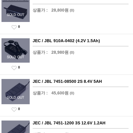
상품가 :
28,800원
(0)
0
JEC / JBL 910A-0402 (4.2V 1.5Ah)
상품가 :
28,980원
(0)
0
JEC / JBL 7451-08500 2S 8.4V 5AH
상품가 :
45,600원
(0)
0
JEC / JBL 7451-1200 3S 12.6V 1.2AH