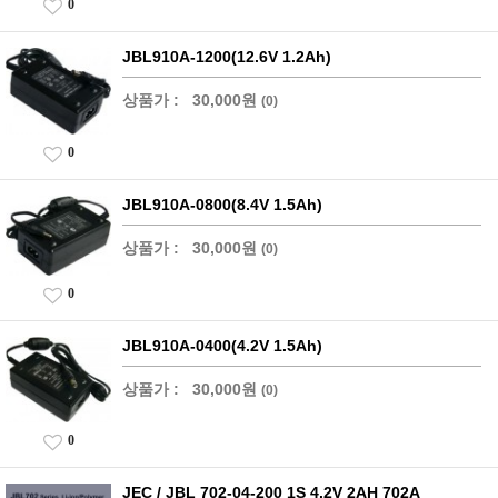
0
JBL910A-1200(12.6V 1.2Ah)
상품가 :
30,000원
(0)
0
JBL910A-0800(8.4V 1.5Ah)
상품가 :
30,000원
(0)
0
JBL910A-0400(4.2V 1.5Ah)
상품가 :
30,000원
(0)
0
JEC / JBL 702-04-200 1S 4.2V 2AH 702A