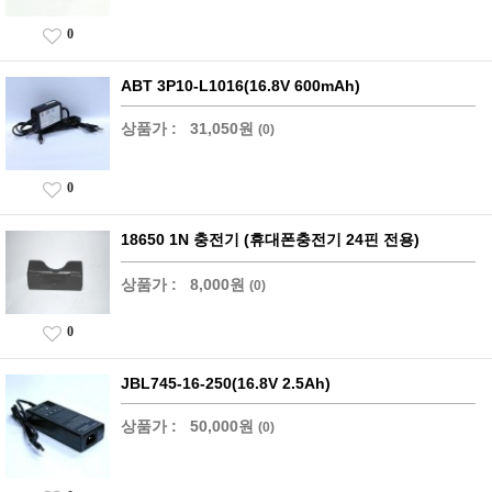
0
ABT 3P10-L1016(16.8V 600mAh)
상품가 :
31,050원
(0)
0
18650 1N 충전기 (휴대폰충전기 24핀 전용)
상품가 :
8,000원
(0)
0
JBL745-16-250(16.8V 2.5Ah)
상품가 :
50,000원
(0)