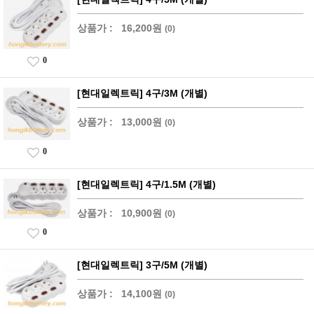
상품가 :
16,200원
(0)
0
[현대일렉트릭] 4구/3M (개별)
상품가 :
13,000원
(0)
0
[현대일렉트릭] 4구/1.5M (개별)
상품가 :
10,900원
(0)
0
[현대일렉트릭] 3구/5M (개별)
상품가 :
14,100원
(0)