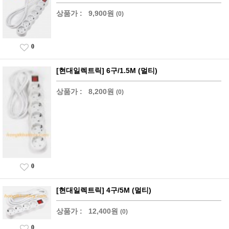
상품가 :
9,900원
(0)
0
[현대일렉트릭] 6구/1.5M (멀티)
상품가 :
8,200원
(0)
0
[현대일렉트릭] 4구/5M (멀티)
상품가 :
12,400원
(0)
0