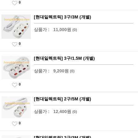
0
[현대일렉트릭] 3구/3M (개별)
상품가 :
11,000원
(0)
0
[현대일렉트릭] 3구/1.5M (개별)
상품가 :
9,200원
(0)
0
[현대일렉트릭] 2구/5M (개별)
상품가 :
12,400원
(0)
0
[현대일렉트릭] 2구/3M (개별)