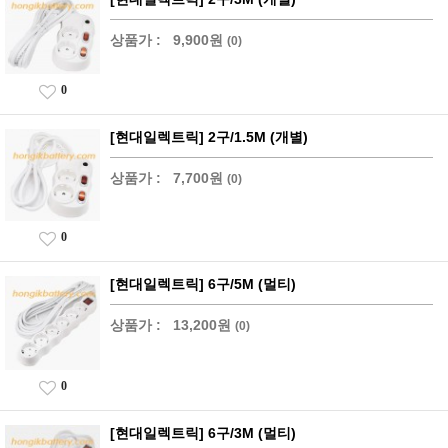
상품가 :
9,900원
(0)
0
[현대일렉트릭] 2구/1.5M (개별)
상품가 :
7,700원
(0)
0
[현대일렉트릭] 6구/5M (멀티)
상품가 :
13,200원
(0)
0
[현대일렉트릭] 6구/3M (멀티)