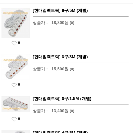
[현대일렉트릭] 6구/5M (개별)
상품가 :
18,800원
(0)
0
[현대일렉트릭] 6구/3M (개별)
상품가 :
15,500원
(0)
0
[현대일렉트릭] 6구/1.5M (개별)
상품가 :
13,400원
(0)
0
[현대일렉트릭] 4구/5M (개별)