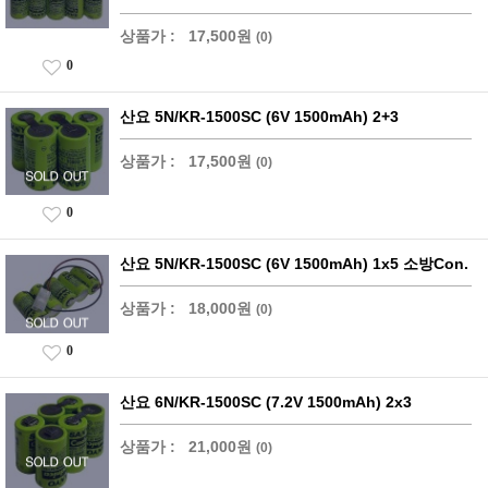
상품가 :
17,500원
(0)
0
산요 5N/KR-1500SC (6V 1500mAh) 2+3
상품가 :
17,500원
(0)
0
산요 5N/KR-1500SC (6V 1500mAh) 1x5 소방Con.
상품가 :
18,000원
(0)
0
산요 6N/KR-1500SC (7.2V 1500mAh) 2x3
상품가 :
21,000원
(0)