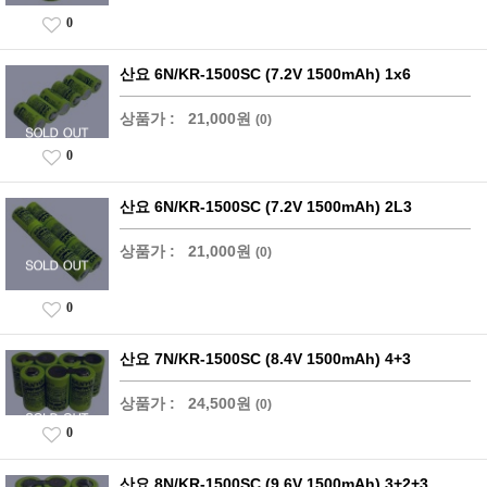
0
산요 6N/KR-1500SC (7.2V 1500mAh) 1x6
상품가 :
21,000원
(0)
0
산요 6N/KR-1500SC (7.2V 1500mAh) 2L3
상품가 :
21,000원
(0)
0
산요 7N/KR-1500SC (8.4V 1500mAh) 4+3
상품가 :
24,500원
(0)
0
산요 8N/KR-1500SC (9.6V 1500mAh) 3+2+3