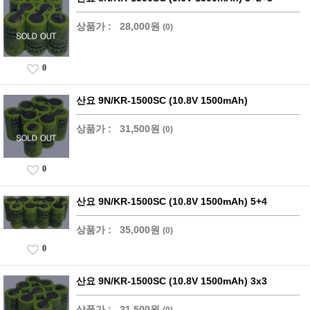
상품가 :
28,000원
(0)
0
산요 9N/KR-1500SC (10.8V 1500mAh)
상품가 :
31,500원
(0)
0
산요 9N/KR-1500SC (10.8V 1500mAh) 5+4
상품가 :
35,000원
(0)
0
산요 9N/KR-1500SC (10.8V 1500mAh) 3x3
상품가 :
31,500원
(0)