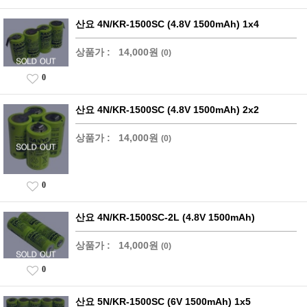
산요 4N/KR-1500SC (4.8V 1500mAh) 1x4
상품가 :
14,000원
(0)
0
산요 4N/KR-1500SC (4.8V 1500mAh) 2x2
상품가 :
14,000원
(0)
0
산요 4N/KR-1500SC-2L (4.8V 1500mAh)
상품가 :
14,000원
(0)
0
산요 5N/KR-1500SC (6V 1500mAh) 1x5