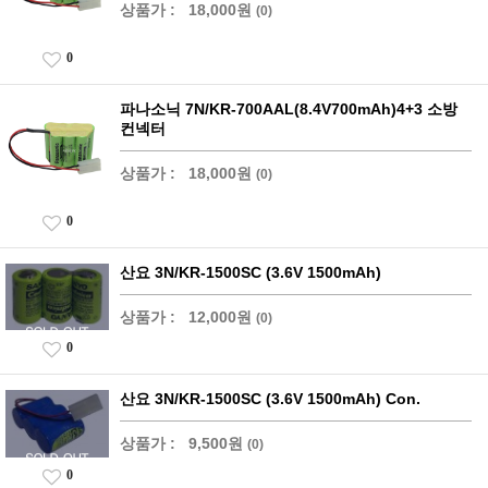
상품가 :
18,000원
(0)
0
파나소닉 7N/KR-700AAL(8.4V700mAh)4+3 소방
컨넥터
상품가 :
18,000원
(0)
0
산요 3N/KR-1500SC (3.6V 1500mAh)
상품가 :
12,000원
(0)
0
산요 3N/KR-1500SC (3.6V 1500mAh) Con.
상품가 :
9,500원
(0)
0