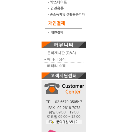
문의게시판 (Q&A)
배터리 상식
배터리 스팩
TEL : 02-6679-3505~7
FAX : 02-2618-7078
평일 09:00 ~ 19:00
토요일 09:00 ~ 12:00