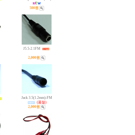
500원
J5.5-2.1FM
2,000원
Jack 3.5(1.2mm)-FM
(품절)
2,000원