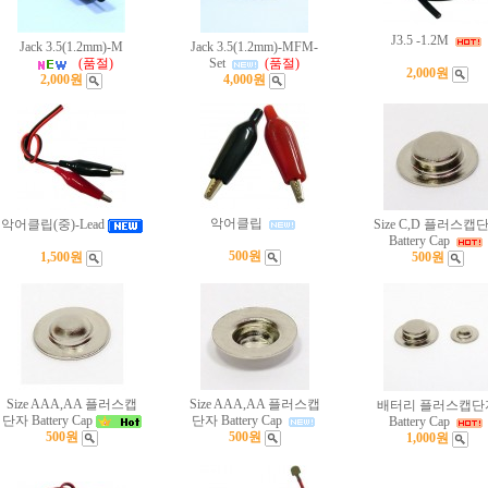
J3.5 -1.2M
Jack 3.5(1.2mm)-M
Jack 3.5(1.2mm)-MFM-
(품절)
Set
(품절)
2,000원
2,000원
4,000원
악어클립
악어클립(중)-Lead
Size C,D 플러스캡
Battery Cap
500원
1,500원
500원
Size AAA,AA 플러스캡
Size AAA,AA 플러스캡
배터리 플러스캡단
단자 Battery Cap
단자 Battery Cap
Battery Cap
500원
500원
1,000원