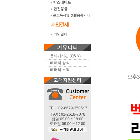
문의게시판 (Q&A)
배터리 상식
배터리 스팩
TEL : 02-6679-3505~7
FAX : 02-2618-7078
평일 09:00 ~ 19:00
토요일 09:00 ~ 12:00