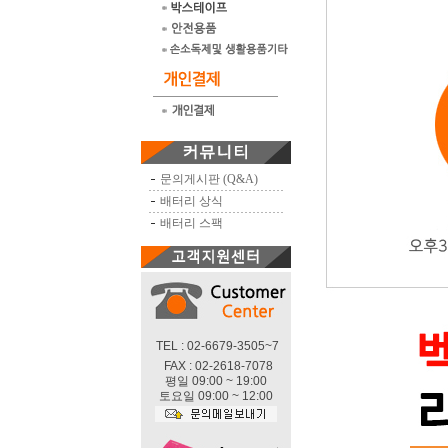
문의게시판 (Q&A)
배터리 상식
배터리 스팩
TEL : 02-6679-3505~7
FAX : 02-2618-7078
평일 09:00 ~ 19:00
토요일 09:00 ~ 12:00