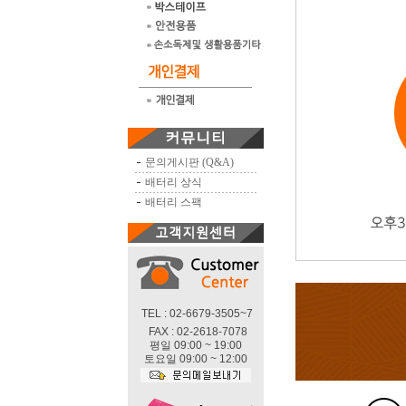
문의게시판 (Q&A)
배터리 상식
배터리 스팩
TEL : 02-6679-3505~7
FAX : 02-2618-7078
평일 09:00 ~ 19:00
토요일 09:00 ~ 12:00