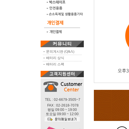
문의게시판 (Q&A)
배터리 상식
배터리 스팩
TEL : 02-6679-3505~7
FAX : 02-2618-7078
평일 09:00 ~ 19:00
토요일 09:00 ~ 12:00