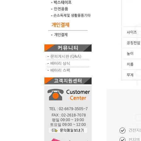
문의게시판 (Q&A)
배터리 상식
배터리 스팩
TEL : 02-6679-3505~7
FAX : 02-2618-7078
평일 09:00 ~ 19:00
토요일 09:00 ~ 12:00